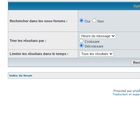
Opt
Rechercher dans les sous-forums :
Oui
Non
Trier les résultats par :
Croissant
Décroissant
Limiter les résultats dans le temps :
Index du forum
Propulsé par
php
Traduction et suppo