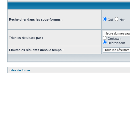
Rechercher dans les sous-forums :
Oui
Non
Trier les résultats par :
Croissant
Décroissant
Limiter les résultats dans le temps :
Index du forum