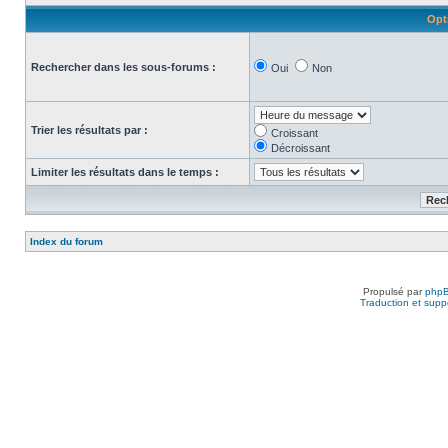
Opt
Rechercher dans les sous-forums :
Oui
Non
Trier les résultats par :
Croissant
Décroissant
Limiter les résultats dans le temps :
Index du forum
Propulsé par
php
Traduction et suppo