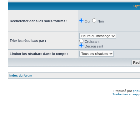
Opt
Rechercher dans les sous-forums :
Oui
Non
Trier les résultats par :
Croissant
Décroissant
Limiter les résultats dans le temps :
Index du forum
Propulsé par
php
Traduction et suppo