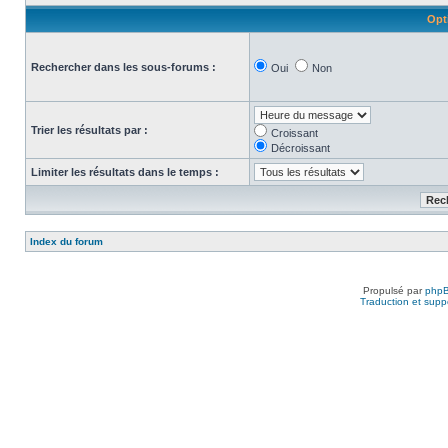
Opt
Rechercher dans les sous-forums :
Oui
Non
Trier les résultats par :
Croissant
Décroissant
Limiter les résultats dans le temps :
Index du forum
Propulsé par
php
Traduction et suppo