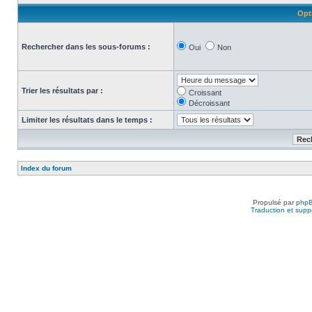
Opt
Rechercher dans les sous-forums :
Oui
Non
Trier les résultats par :
Croissant
Décroissant
Limiter les résultats dans le temps :
Index du forum
Propulsé par
php
Traduction et suppo