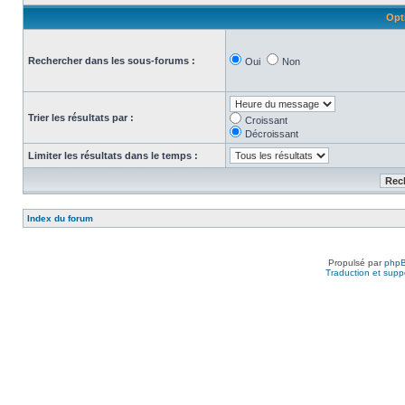
Opt
Rechercher dans les sous-forums :
Oui
Non
Trier les résultats par :
Croissant
Décroissant
Limiter les résultats dans le temps :
Index du forum
Propulsé par
php
Traduction et suppo