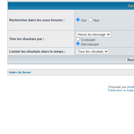
Opt
Rechercher dans les sous-forums :
Oui
Non
Trier les résultats par :
Croissant
Décroissant
Limiter les résultats dans le temps :
Index du forum
Propulsé par
php
Traduction et suppo