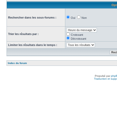
Opt
Rechercher dans les sous-forums :
Oui
Non
Trier les résultats par :
Croissant
Décroissant
Limiter les résultats dans le temps :
Index du forum
Propulsé par
php
Traduction et suppo