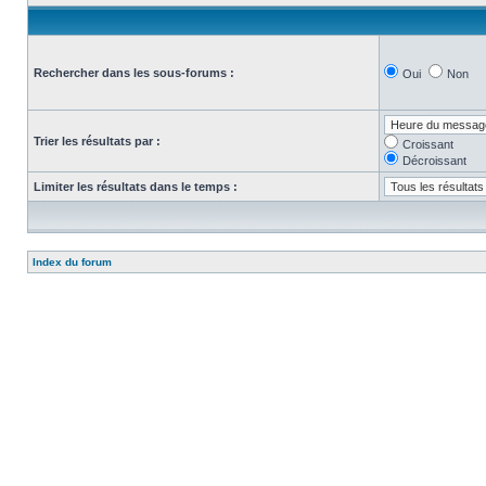
Rechercher dans les sous-forums :
Oui
Non
Trier les résultats par :
Croissant
Décroissant
Limiter les résultats dans le temps :
Index du forum