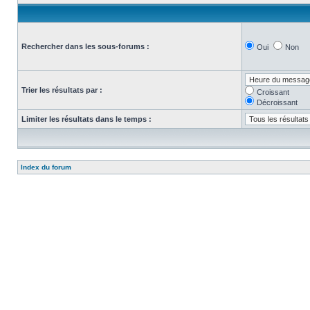
Rechercher dans les sous-forums :
Oui
Non
Trier les résultats par :
Croissant
Décroissant
Limiter les résultats dans le temps :
Index du forum