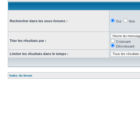
Rechercher dans les sous-forums :
Oui
Non
Trier les résultats par :
Croissant
Décroissant
Limiter les résultats dans le temps :
Index du forum