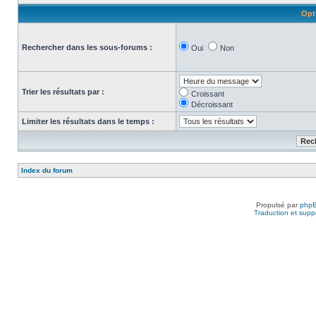
Opt
Rechercher dans les sous-forums :
Oui
Non
Trier les résultats par :
Croissant
Décroissant
Limiter les résultats dans le temps :
Index du forum
Propulsé par
php
Traduction et suppo