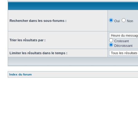
Rechercher dans les sous-forums :
Oui
Non
Trier les résultats par :
Croissant
Décroissant
Limiter les résultats dans le temps :
Index du forum