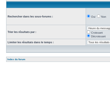
Rechercher dans les sous-forums :
Oui
Non
Trier les résultats par :
Croissant
Décroissant
Limiter les résultats dans le temps :
Index du forum