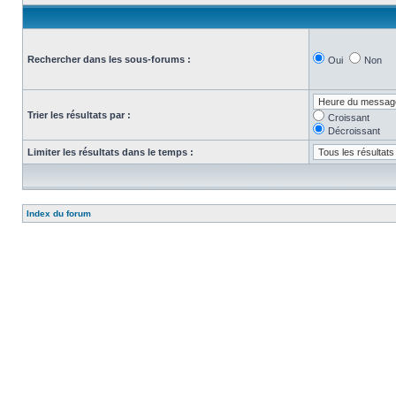
Rechercher dans les sous-forums :
Oui
Non
Trier les résultats par :
Croissant
Décroissant
Limiter les résultats dans le temps :
Index du forum