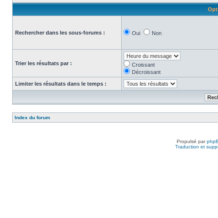
Opt
Rechercher dans les sous-forums :
Oui
Non
Trier les résultats par :
Croissant
Décroissant
Limiter les résultats dans le temps :
Index du forum
Propulsé par
php
Traduction et suppo