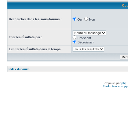
Opt
Rechercher dans les sous-forums :
Oui
Non
Trier les résultats par :
Croissant
Décroissant
Limiter les résultats dans le temps :
Index du forum
Propulsé par
php
Traduction et suppo