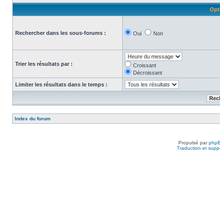
Opt
Rechercher dans les sous-forums :
Oui
Non
Trier les résultats par :
Croissant
Décroissant
Limiter les résultats dans le temps :
Index du forum
Propulsé par
php
Traduction et suppo