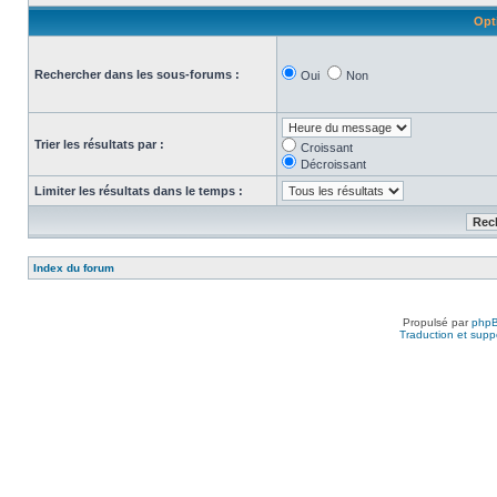
Opt
Rechercher dans les sous-forums :
Oui
Non
Trier les résultats par :
Croissant
Décroissant
Limiter les résultats dans le temps :
Index du forum
Propulsé par
php
Traduction et suppo