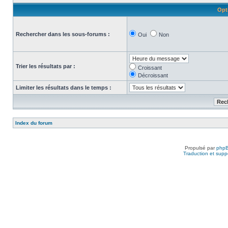
Opt
Rechercher dans les sous-forums :
Oui
Non
Trier les résultats par :
Croissant
Décroissant
Limiter les résultats dans le temps :
Index du forum
Propulsé par
php
Traduction et suppo