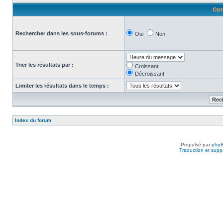
Opt
Rechercher dans les sous-forums :
Oui
Non
Trier les résultats par :
Croissant
Décroissant
Limiter les résultats dans le temps :
Index du forum
Propulsé par
php
Traduction et suppo