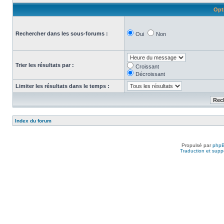
Opt
Rechercher dans les sous-forums :
Oui
Non
Trier les résultats par :
Croissant
Décroissant
Limiter les résultats dans le temps :
Index du forum
Propulsé par
php
Traduction et suppo