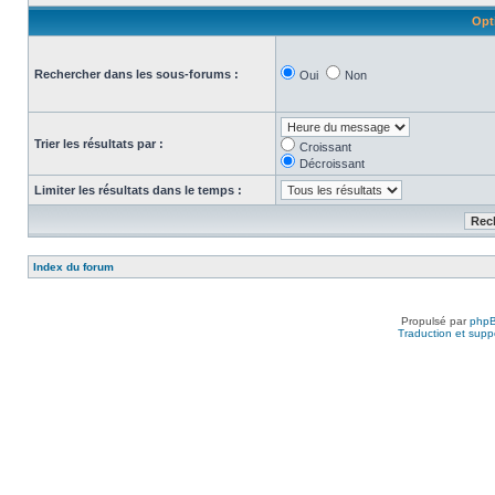
Opt
Rechercher dans les sous-forums :
Oui
Non
Trier les résultats par :
Croissant
Décroissant
Limiter les résultats dans le temps :
Index du forum
Propulsé par
php
Traduction et suppo