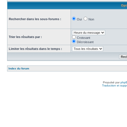
Opt
Rechercher dans les sous-forums :
Oui
Non
Trier les résultats par :
Croissant
Décroissant
Limiter les résultats dans le temps :
Index du forum
Propulsé par
php
Traduction et suppo