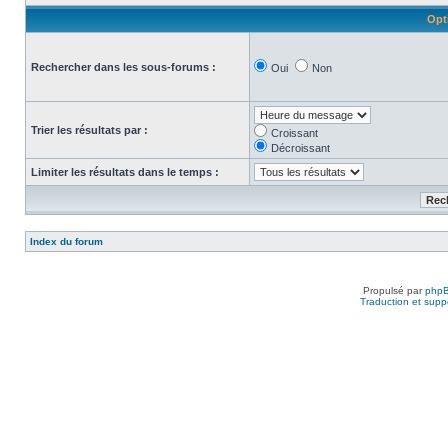
Opt
Rechercher dans les sous-forums :
Oui
Non
Trier les résultats par :
Croissant
Décroissant
Limiter les résultats dans le temps :
Index du forum
Propulsé par
php
Traduction et suppo