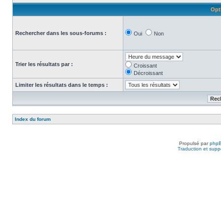
Opt
Rechercher dans les sous-forums :
Oui
Non
Trier les résultats par :
Croissant
Décroissant
Limiter les résultats dans le temps :
Index du forum
Propulsé par
php
Traduction et suppo