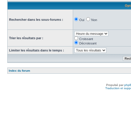
Opt
Rechercher dans les sous-forums :
Oui
Non
Trier les résultats par :
Croissant
Décroissant
Limiter les résultats dans le temps :
Index du forum
Propulsé par
php
Traduction et suppo