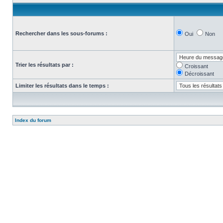
Rechercher dans les sous-forums :
Oui
Non
Trier les résultats par :
Croissant
Décroissant
Limiter les résultats dans le temps :
Index du forum