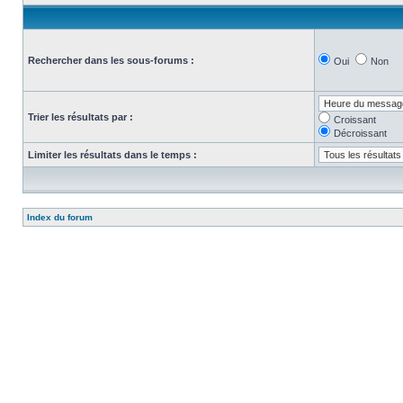
Rechercher dans les sous-forums :
Oui
Non
Trier les résultats par :
Croissant
Décroissant
Limiter les résultats dans le temps :
Index du forum