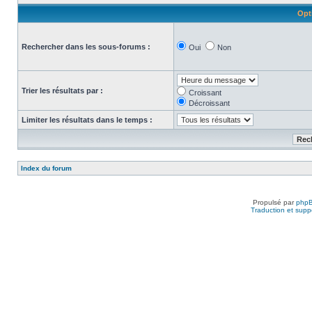
Opt
Rechercher dans les sous-forums :
Oui
Non
Trier les résultats par :
Croissant
Décroissant
Limiter les résultats dans le temps :
Index du forum
Propulsé par
php
Traduction et suppo