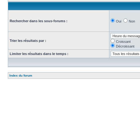
Rechercher dans les sous-forums :
Oui
Non
Trier les résultats par :
Croissant
Décroissant
Limiter les résultats dans le temps :
Index du forum