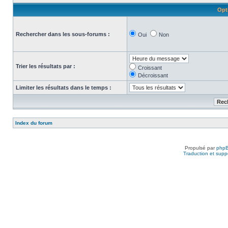
Opt
Rechercher dans les sous-forums :
Oui
Non
Trier les résultats par :
Croissant
Décroissant
Limiter les résultats dans le temps :
Index du forum
Propulsé par
php
Traduction et suppo