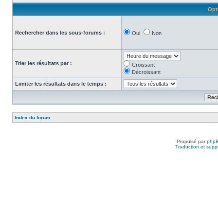
Opt
Rechercher dans les sous-forums :
Oui
Non
Trier les résultats par :
Croissant
Décroissant
Limiter les résultats dans le temps :
Index du forum
Propulsé par
php
Traduction et suppo