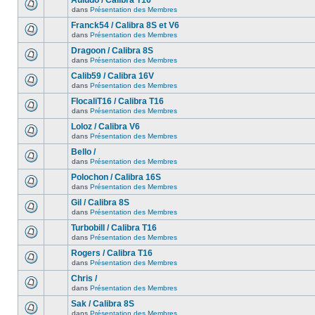
Auludo / Calibra T16
dans
Présentation des Membres
Franck54 / Calibra 8S et V6
dans
Présentation des Membres
Dragoon / Calibra 8S
dans
Présentation des Membres
Calib59 / Calibra 16V
dans
Présentation des Membres
FlocaliT16 / Calibra T16
dans
Présentation des Membres
Loloz / Calibra V6
dans
Présentation des Membres
Bello /
dans
Présentation des Membres
Polochon / Calibra 16S
dans
Présentation des Membres
Gil / Calibra 8S
dans
Présentation des Membres
Turbobill / Calibra T16
dans
Présentation des Membres
Rogers / Calibra T16
dans
Présentation des Membres
Chris /
dans
Présentation des Membres
Sak / Calibra 8S
dans
Présentation des Membres