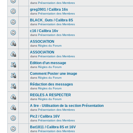
dans
Présentation des Membres
greg3901 / Calibra 16s
dans
Présentation des Membres
BLACK_Guts / Calibra 8S
dans
Présentation des Membres
c16 / Calibra 16v
dans
Présentation des Membres
ASSOCIATION
dans
Règles du Forum
ASSOCIATION
dans
Présentation des Membres
Edition d'un message
dans
Règles du Forum
Comment Poster une image
dans
Règles du Forum
Rédaction des messages
dans
Règles du Forum
REGLES A RESPECTER
dans
Règles du Forum
A lire - Utilisation de la section Présentation
dans
Présentation des Membres
Pic2 / Calibra 16V
dans
Présentation des Membres
Bat1811 / Calibra 8S et 16V
dans
Présentation des Membres