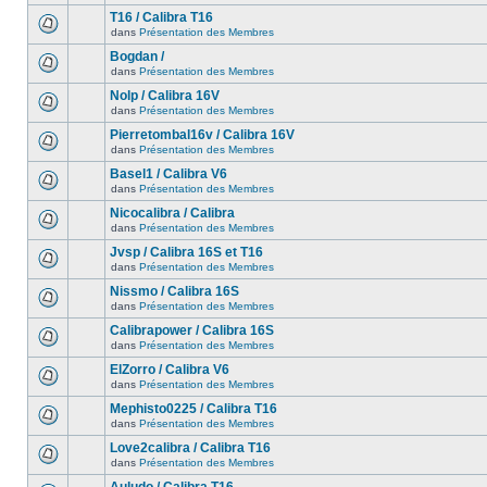
T16 / Calibra T16
dans
Présentation des Membres
Bogdan /
dans
Présentation des Membres
Nolp / Calibra 16V
dans
Présentation des Membres
Pierretombal16v / Calibra 16V
dans
Présentation des Membres
Basel1 / Calibra V6
dans
Présentation des Membres
Nicocalibra / Calibra
dans
Présentation des Membres
Jvsp / Calibra 16S et T16
dans
Présentation des Membres
Nissmo / Calibra 16S
dans
Présentation des Membres
Calibrapower / Calibra 16S
dans
Présentation des Membres
ElZorro / Calibra V6
dans
Présentation des Membres
Mephisto0225 / Calibra T16
dans
Présentation des Membres
Love2calibra / Calibra T16
dans
Présentation des Membres