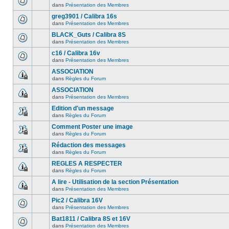
dans
Présentation des Membres
greg3901 / Calibra 16s
dans
Présentation des Membres
BLACK_Guts / Calibra 8S
dans
Présentation des Membres
c16 / Calibra 16v
dans
Présentation des Membres
ASSOCIATION
dans
Règles du Forum
ASSOCIATION
dans
Présentation des Membres
Edition d'un message
dans
Règles du Forum
Comment Poster une image
dans
Règles du Forum
Rédaction des messages
dans
Règles du Forum
REGLES A RESPECTER
dans
Règles du Forum
A lire - Utilisation de la section Présentation
dans
Présentation des Membres
Pic2 / Calibra 16V
dans
Présentation des Membres
Bat1811 / Calibra 8S et 16V
dans
Présentation des Membres