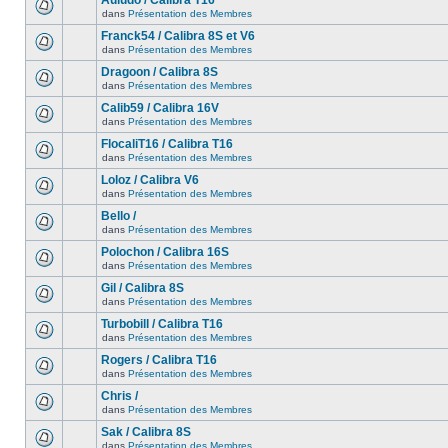
Auludo / Calibra T16
dans
Présentation des Membres
Franck54 / Calibra 8S et V6
dans
Présentation des Membres
Dragoon / Calibra 8S
dans
Présentation des Membres
Calib59 / Calibra 16V
dans
Présentation des Membres
FlocaliT16 / Calibra T16
dans
Présentation des Membres
Loloz / Calibra V6
dans
Présentation des Membres
Bello /
dans
Présentation des Membres
Polochon / Calibra 16S
dans
Présentation des Membres
Gil / Calibra 8S
dans
Présentation des Membres
Turbobill / Calibra T16
dans
Présentation des Membres
Rogers / Calibra T16
dans
Présentation des Membres
Chris /
dans
Présentation des Membres
Sak / Calibra 8S
dans
Présentation des Membres