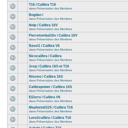
T16 / Calibra T16
dans
Présentation des Membres
Bogdan /
dans
Présentation des Membres
Nolp / Calibra 16V
dans
Présentation des Membres
Pierretombal16v / Calibra 16V
dans
Présentation des Membres
Basel1 / Calibra V6
dans
Présentation des Membres
Nicocalibra / Calibra
dans
Présentation des Membres
Jvsp / Calibra 16S et T16
dans
Présentation des Membres
Nissmo / Calibra 16S
dans
Présentation des Membres
Calibrapower / Calibra 16S
dans
Présentation des Membres
ElZorro / Calibra V6
dans
Présentation des Membres
Mephisto0225 / Calibra T16
dans
Présentation des Membres
Love2calibra / Calibra T16
dans
Présentation des Membres