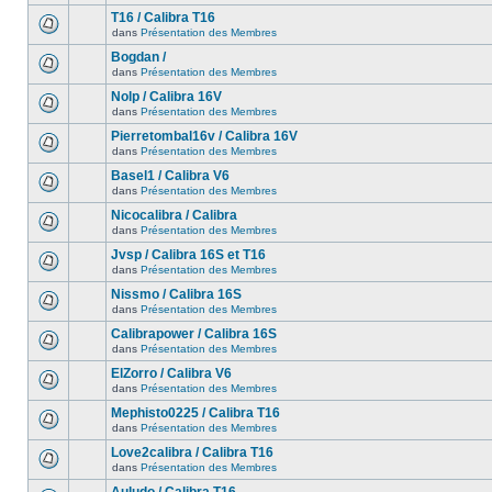
T16 / Calibra T16
dans
Présentation des Membres
Bogdan /
dans
Présentation des Membres
Nolp / Calibra 16V
dans
Présentation des Membres
Pierretombal16v / Calibra 16V
dans
Présentation des Membres
Basel1 / Calibra V6
dans
Présentation des Membres
Nicocalibra / Calibra
dans
Présentation des Membres
Jvsp / Calibra 16S et T16
dans
Présentation des Membres
Nissmo / Calibra 16S
dans
Présentation des Membres
Calibrapower / Calibra 16S
dans
Présentation des Membres
ElZorro / Calibra V6
dans
Présentation des Membres
Mephisto0225 / Calibra T16
dans
Présentation des Membres
Love2calibra / Calibra T16
dans
Présentation des Membres