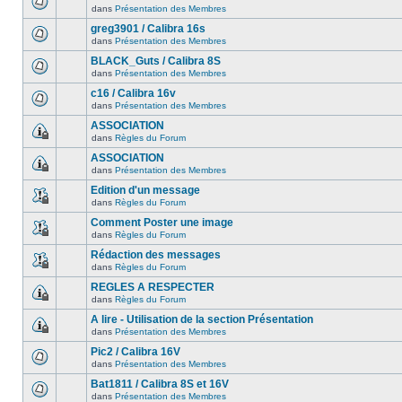
dans
Présentation des Membres
greg3901 / Calibra 16s
dans
Présentation des Membres
BLACK_Guts / Calibra 8S
dans
Présentation des Membres
c16 / Calibra 16v
dans
Présentation des Membres
ASSOCIATION
dans
Règles du Forum
ASSOCIATION
dans
Présentation des Membres
Edition d'un message
dans
Règles du Forum
Comment Poster une image
dans
Règles du Forum
Rédaction des messages
dans
Règles du Forum
REGLES A RESPECTER
dans
Règles du Forum
A lire - Utilisation de la section Présentation
dans
Présentation des Membres
Pic2 / Calibra 16V
dans
Présentation des Membres
Bat1811 / Calibra 8S et 16V
dans
Présentation des Membres