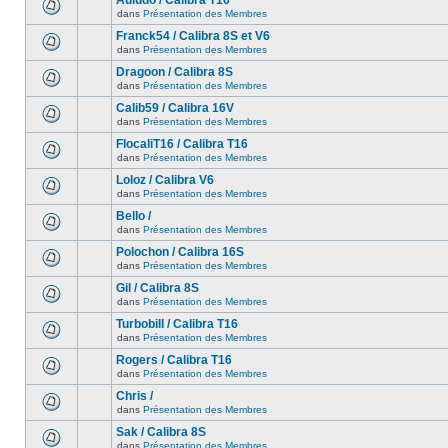
Auludo / Calibra T16
dans
Présentation des Membres
Franck54 / Calibra 8S et V6
dans
Présentation des Membres
Dragoon / Calibra 8S
dans
Présentation des Membres
Calib59 / Calibra 16V
dans
Présentation des Membres
FlocaliT16 / Calibra T16
dans
Présentation des Membres
Loloz / Calibra V6
dans
Présentation des Membres
Bello /
dans
Présentation des Membres
Polochon / Calibra 16S
dans
Présentation des Membres
Gil / Calibra 8S
dans
Présentation des Membres
Turbobill / Calibra T16
dans
Présentation des Membres
Rogers / Calibra T16
dans
Présentation des Membres
Chris /
dans
Présentation des Membres
Sak / Calibra 8S
dans
Présentation des Membres