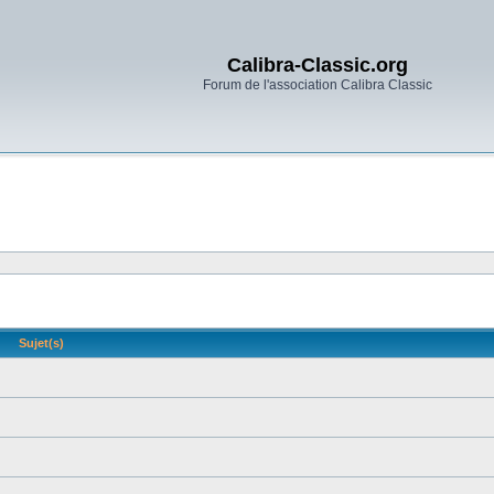
Calibra-Classic.org
Forum de l'association Calibra Classic
Sujet(s)