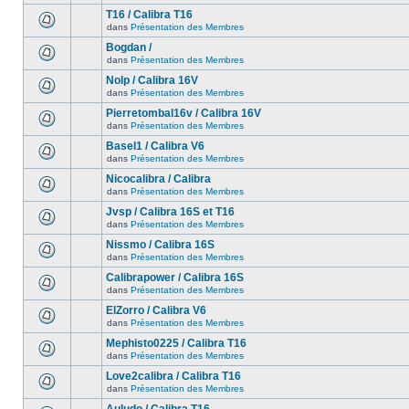
T16 / Calibra T16
dans
Présentation des Membres
Bogdan /
dans
Présentation des Membres
Nolp / Calibra 16V
dans
Présentation des Membres
Pierretombal16v / Calibra 16V
dans
Présentation des Membres
Basel1 / Calibra V6
dans
Présentation des Membres
Nicocalibra / Calibra
dans
Présentation des Membres
Jvsp / Calibra 16S et T16
dans
Présentation des Membres
Nissmo / Calibra 16S
dans
Présentation des Membres
Calibrapower / Calibra 16S
dans
Présentation des Membres
ElZorro / Calibra V6
dans
Présentation des Membres
Mephisto0225 / Calibra T16
dans
Présentation des Membres
Love2calibra / Calibra T16
dans
Présentation des Membres