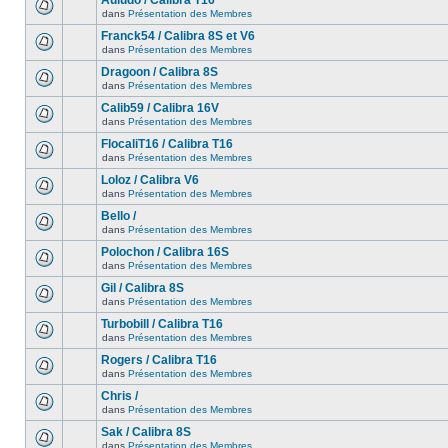
Auludo / Calibra T16
dans
Présentation des Membres
Franck54 / Calibra 8S et V6
dans
Présentation des Membres
Dragoon / Calibra 8S
dans
Présentation des Membres
Calib59 / Calibra 16V
dans
Présentation des Membres
FlocaliT16 / Calibra T16
dans
Présentation des Membres
Loloz / Calibra V6
dans
Présentation des Membres
Bello /
dans
Présentation des Membres
Polochon / Calibra 16S
dans
Présentation des Membres
Gil / Calibra 8S
dans
Présentation des Membres
Turbobill / Calibra T16
dans
Présentation des Membres
Rogers / Calibra T16
dans
Présentation des Membres
Chris /
dans
Présentation des Membres
Sak / Calibra 8S
dans
Présentation des Membres