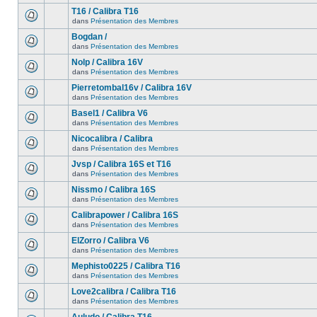
T16 / Calibra T16
dans
Présentation des Membres
Bogdan /
dans
Présentation des Membres
Nolp / Calibra 16V
dans
Présentation des Membres
Pierretombal16v / Calibra 16V
dans
Présentation des Membres
Basel1 / Calibra V6
dans
Présentation des Membres
Nicocalibra / Calibra
dans
Présentation des Membres
Jvsp / Calibra 16S et T16
dans
Présentation des Membres
Nissmo / Calibra 16S
dans
Présentation des Membres
Calibrapower / Calibra 16S
dans
Présentation des Membres
ElZorro / Calibra V6
dans
Présentation des Membres
Mephisto0225 / Calibra T16
dans
Présentation des Membres
Love2calibra / Calibra T16
dans
Présentation des Membres