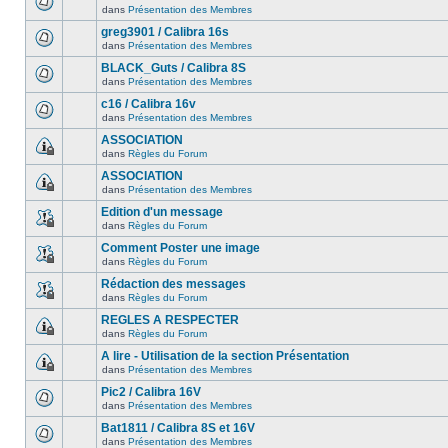
dans
Présentation des Membres
greg3901 / Calibra 16s
dans
Présentation des Membres
BLACK_Guts / Calibra 8S
dans
Présentation des Membres
c16 / Calibra 16v
dans
Présentation des Membres
ASSOCIATION
dans
Règles du Forum
ASSOCIATION
dans
Présentation des Membres
Edition d'un message
dans
Règles du Forum
Comment Poster une image
dans
Règles du Forum
Rédaction des messages
dans
Règles du Forum
REGLES A RESPECTER
dans
Règles du Forum
A lire - Utilisation de la section Présentation
dans
Présentation des Membres
Pic2 / Calibra 16V
dans
Présentation des Membres
Bat1811 / Calibra 8S et 16V
dans
Présentation des Membres