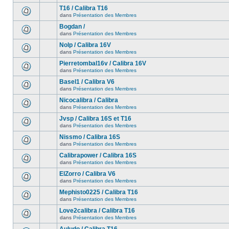
T16 / Calibra T16
dans
Présentation des Membres
Bogdan /
dans
Présentation des Membres
Nolp / Calibra 16V
dans
Présentation des Membres
Pierretombal16v / Calibra 16V
dans
Présentation des Membres
Basel1 / Calibra V6
dans
Présentation des Membres
Nicocalibra / Calibra
dans
Présentation des Membres
Jvsp / Calibra 16S et T16
dans
Présentation des Membres
Nissmo / Calibra 16S
dans
Présentation des Membres
Calibrapower / Calibra 16S
dans
Présentation des Membres
ElZorro / Calibra V6
dans
Présentation des Membres
Mephisto0225 / Calibra T16
dans
Présentation des Membres
Love2calibra / Calibra T16
dans
Présentation des Membres