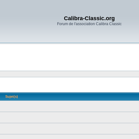
Calibra-Classic.org
Forum de l'association Calibra Classic
Sujet(s)