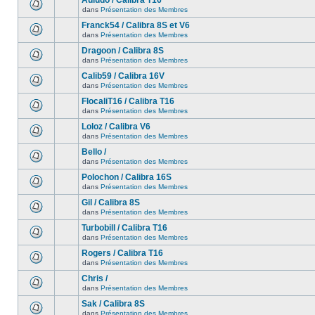
Auludo / Calibra T16
dans
Présentation des Membres
Franck54 / Calibra 8S et V6
dans
Présentation des Membres
Dragoon / Calibra 8S
dans
Présentation des Membres
Calib59 / Calibra 16V
dans
Présentation des Membres
FlocaliT16 / Calibra T16
dans
Présentation des Membres
Loloz / Calibra V6
dans
Présentation des Membres
Bello /
dans
Présentation des Membres
Polochon / Calibra 16S
dans
Présentation des Membres
Gil / Calibra 8S
dans
Présentation des Membres
Turbobill / Calibra T16
dans
Présentation des Membres
Rogers / Calibra T16
dans
Présentation des Membres
Chris /
dans
Présentation des Membres
Sak / Calibra 8S
dans
Présentation des Membres