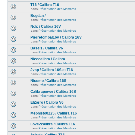
T16 / Calibra T16
dans
Présentation des Membres
Bogdan /
dans
Présentation des Membres
Nolp / Calibra 16V
dans
Présentation des Membres
Pierretombal16v / Calibra 16V
dans
Présentation des Membres
Basel1 / Calibra V6
dans
Présentation des Membres
Nicocalibra / Calibra
dans
Présentation des Membres
Jvsp / Calibra 16S et T16
dans
Présentation des Membres
Nissmo / Calibra 16S
dans
Présentation des Membres
Calibrapower / Calibra 16S
dans
Présentation des Membres
ElZorro / Calibra V6
dans
Présentation des Membres
Mephisto0225 / Calibra T16
dans
Présentation des Membres
Love2calibra / Calibra T16
dans
Présentation des Membres