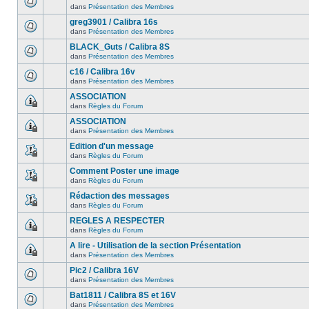
dans
Présentation des Membres
greg3901 / Calibra 16s
dans
Présentation des Membres
BLACK_Guts / Calibra 8S
dans
Présentation des Membres
c16 / Calibra 16v
dans
Présentation des Membres
ASSOCIATION
dans
Règles du Forum
ASSOCIATION
dans
Présentation des Membres
Edition d'un message
dans
Règles du Forum
Comment Poster une image
dans
Règles du Forum
Rédaction des messages
dans
Règles du Forum
REGLES A RESPECTER
dans
Règles du Forum
A lire - Utilisation de la section Présentation
dans
Présentation des Membres
Pic2 / Calibra 16V
dans
Présentation des Membres
Bat1811 / Calibra 8S et 16V
dans
Présentation des Membres