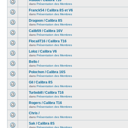
Auludo / Calibra T16
dans
Présentation des Membres
Franck54 / Calibra 8S et V6
dans
Présentation des Membres
Dragoon / Calibra 8S
dans
Présentation des Membres
Calib59 / Calibra 16V
dans
Présentation des Membres
FlocaliT16 / Calibra T16
dans
Présentation des Membres
Loloz / Calibra V6
dans
Présentation des Membres
Bello /
dans
Présentation des Membres
Polochon / Calibra 16S
dans
Présentation des Membres
Gil / Calibra 8S
dans
Présentation des Membres
Turbobill / Calibra T16
dans
Présentation des Membres
Rogers / Calibra T16
dans
Présentation des Membres
Chris /
dans
Présentation des Membres
Sak / Calibra 8S
dans
Présentation des Membres