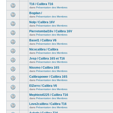
T16 / Calibra T16
dans
Présentation des Membres
Bogdan /
dans
Présentation des Membres
Nolp / Calibra 16V
dans
Présentation des Membres
Pierretombal16v / Calibra 16V
dans
Présentation des Membres
Basel1 / Calibra V6
dans
Présentation des Membres
Nicocalibra / Calibra
dans
Présentation des Membres
Jvsp / Calibra 16S et T16
dans
Présentation des Membres
Nissmo / Calibra 16S
dans
Présentation des Membres
Calibrapower / Calibra 16S
dans
Présentation des Membres
ElZorro / Calibra V6
dans
Présentation des Membres
Mephisto0225 / Calibra T16
dans
Présentation des Membres
Love2calibra / Calibra T16
dans
Présentation des Membres