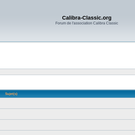
Calibra-Classic.org
Forum de l'association Calibra Classic
Sujet(s)