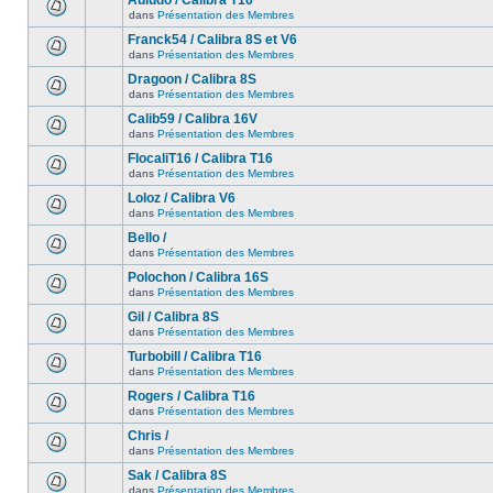
Auludo / Calibra T16
dans
Présentation des Membres
Franck54 / Calibra 8S et V6
dans
Présentation des Membres
Dragoon / Calibra 8S
dans
Présentation des Membres
Calib59 / Calibra 16V
dans
Présentation des Membres
FlocaliT16 / Calibra T16
dans
Présentation des Membres
Loloz / Calibra V6
dans
Présentation des Membres
Bello /
dans
Présentation des Membres
Polochon / Calibra 16S
dans
Présentation des Membres
Gil / Calibra 8S
dans
Présentation des Membres
Turbobill / Calibra T16
dans
Présentation des Membres
Rogers / Calibra T16
dans
Présentation des Membres
Chris /
dans
Présentation des Membres
Sak / Calibra 8S
dans
Présentation des Membres