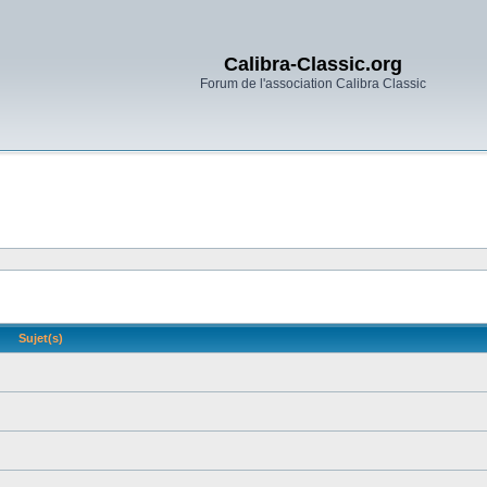
Calibra-Classic.org
Forum de l'association Calibra Classic
Sujet(s)