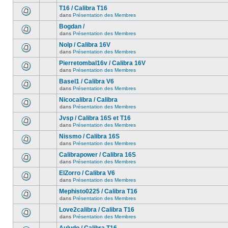
T16 / Calibra T16
dans
Présentation des Membres
Bogdan /
dans
Présentation des Membres
Nolp / Calibra 16V
dans
Présentation des Membres
Pierretombal16v / Calibra 16V
dans
Présentation des Membres
Basel1 / Calibra V6
dans
Présentation des Membres
Nicocalibra / Calibra
dans
Présentation des Membres
Jvsp / Calibra 16S et T16
dans
Présentation des Membres
Nissmo / Calibra 16S
dans
Présentation des Membres
Calibrapower / Calibra 16S
dans
Présentation des Membres
ElZorro / Calibra V6
dans
Présentation des Membres
Mephisto0225 / Calibra T16
dans
Présentation des Membres
Love2calibra / Calibra T16
dans
Présentation des Membres