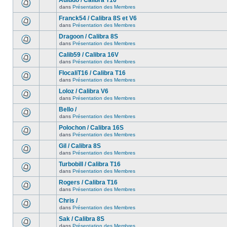
Auludo / Calibra T16
dans
Présentation des Membres
Franck54 / Calibra 8S et V6
dans
Présentation des Membres
Dragoon / Calibra 8S
dans
Présentation des Membres
Calib59 / Calibra 16V
dans
Présentation des Membres
FlocaliT16 / Calibra T16
dans
Présentation des Membres
Loloz / Calibra V6
dans
Présentation des Membres
Bello /
dans
Présentation des Membres
Polochon / Calibra 16S
dans
Présentation des Membres
Gil / Calibra 8S
dans
Présentation des Membres
Turbobill / Calibra T16
dans
Présentation des Membres
Rogers / Calibra T16
dans
Présentation des Membres
Chris /
dans
Présentation des Membres
Sak / Calibra 8S
dans
Présentation des Membres