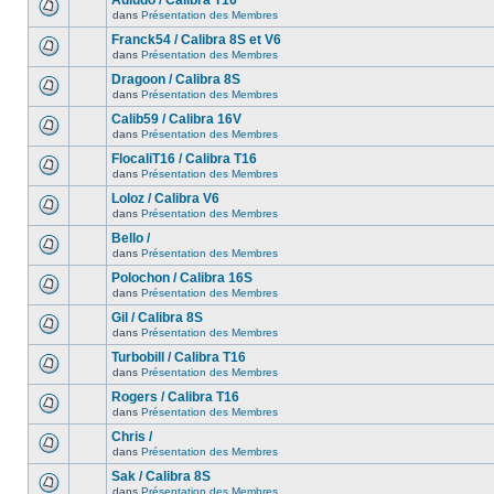
Auludo / Calibra T16
dans
Présentation des Membres
Franck54 / Calibra 8S et V6
dans
Présentation des Membres
Dragoon / Calibra 8S
dans
Présentation des Membres
Calib59 / Calibra 16V
dans
Présentation des Membres
FlocaliT16 / Calibra T16
dans
Présentation des Membres
Loloz / Calibra V6
dans
Présentation des Membres
Bello /
dans
Présentation des Membres
Polochon / Calibra 16S
dans
Présentation des Membres
Gil / Calibra 8S
dans
Présentation des Membres
Turbobill / Calibra T16
dans
Présentation des Membres
Rogers / Calibra T16
dans
Présentation des Membres
Chris /
dans
Présentation des Membres
Sak / Calibra 8S
dans
Présentation des Membres