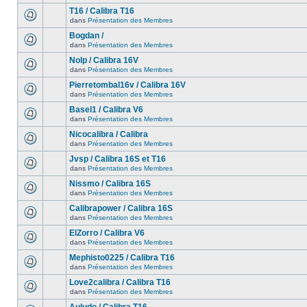
T16 / Calibra T16
dans
Présentation des Membres
Bogdan /
dans
Présentation des Membres
Nolp / Calibra 16V
dans
Présentation des Membres
Pierretombal16v / Calibra 16V
dans
Présentation des Membres
Basel1 / Calibra V6
dans
Présentation des Membres
Nicocalibra / Calibra
dans
Présentation des Membres
Jvsp / Calibra 16S et T16
dans
Présentation des Membres
Nissmo / Calibra 16S
dans
Présentation des Membres
Calibrapower / Calibra 16S
dans
Présentation des Membres
ElZorro / Calibra V6
dans
Présentation des Membres
Mephisto0225 / Calibra T16
dans
Présentation des Membres
Love2calibra / Calibra T16
dans
Présentation des Membres