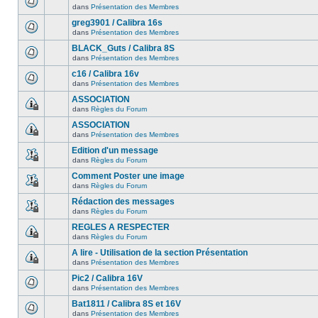
dans
Présentation des Membres
greg3901 / Calibra 16s
dans
Présentation des Membres
BLACK_Guts / Calibra 8S
dans
Présentation des Membres
c16 / Calibra 16v
dans
Présentation des Membres
ASSOCIATION
dans
Règles du Forum
ASSOCIATION
dans
Présentation des Membres
Edition d'un message
dans
Règles du Forum
Comment Poster une image
dans
Règles du Forum
Rédaction des messages
dans
Règles du Forum
REGLES A RESPECTER
dans
Règles du Forum
A lire - Utilisation de la section Présentation
dans
Présentation des Membres
Pic2 / Calibra 16V
dans
Présentation des Membres
Bat1811 / Calibra 8S et 16V
dans
Présentation des Membres