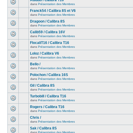
Auludo / Calibra T16
dans
Présentation des Membres
Franck54 / Calibra 8S et V6
dans
Présentation des Membres
Dragoon / Calibra 8S
dans
Présentation des Membres
Calib59 / Calibra 16V
dans
Présentation des Membres
FlocaliT16 / Calibra T16
dans
Présentation des Membres
Loloz / Calibra V6
dans
Présentation des Membres
Bello /
dans
Présentation des Membres
Polochon / Calibra 16S
dans
Présentation des Membres
Gil / Calibra 8S
dans
Présentation des Membres
Turbobill / Calibra T16
dans
Présentation des Membres
Rogers / Calibra T16
dans
Présentation des Membres
Chris /
dans
Présentation des Membres
Sak / Calibra 8S
dans
Présentation des Membres