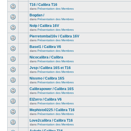
T16 / Calibra T16
dans
Présentation des Membres
Bogdan /
dans
Présentation des Membres
Nolp / Calibra 16V
dans
Présentation des Membres
Pierretombal16v / Calibra 16V
dans
Présentation des Membres
Basel1 / Calibra V6
dans
Présentation des Membres
Nicocalibra / Calibra
dans
Présentation des Membres
Jvsp / Calibra 16S et T16
dans
Présentation des Membres
Nissmo / Calibra 16S
dans
Présentation des Membres
Calibrapower / Calibra 16S
dans
Présentation des Membres
ElZorro / Calibra V6
dans
Présentation des Membres
Mephisto0225 / Calibra T16
dans
Présentation des Membres
Love2calibra / Calibra T16
dans
Présentation des Membres