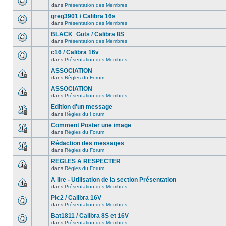
dans
Présentation des Membres
greg3901 / Calibra 16s
dans
Présentation des Membres
BLACK_Guts / Calibra 8S
dans
Présentation des Membres
c16 / Calibra 16v
dans
Présentation des Membres
ASSOCIATION
dans
Règles du Forum
ASSOCIATION
dans
Présentation des Membres
Edition d'un message
dans
Règles du Forum
Comment Poster une image
dans
Règles du Forum
Rédaction des messages
dans
Règles du Forum
REGLES A RESPECTER
dans
Règles du Forum
A lire - Utilisation de la section Présentation
dans
Présentation des Membres
Pic2 / Calibra 16V
dans
Présentation des Membres
Bat1811 / Calibra 8S et 16V
dans
Présentation des Membres