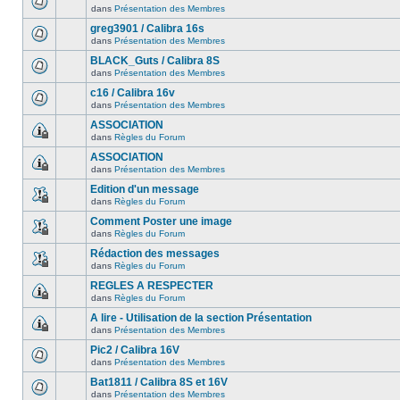
dans
Présentation des Membres
greg3901 / Calibra 16s
dans
Présentation des Membres
BLACK_Guts / Calibra 8S
dans
Présentation des Membres
c16 / Calibra 16v
dans
Présentation des Membres
ASSOCIATION
dans
Règles du Forum
ASSOCIATION
dans
Présentation des Membres
Edition d'un message
dans
Règles du Forum
Comment Poster une image
dans
Règles du Forum
Rédaction des messages
dans
Règles du Forum
REGLES A RESPECTER
dans
Règles du Forum
A lire - Utilisation de la section Présentation
dans
Présentation des Membres
Pic2 / Calibra 16V
dans
Présentation des Membres
Bat1811 / Calibra 8S et 16V
dans
Présentation des Membres