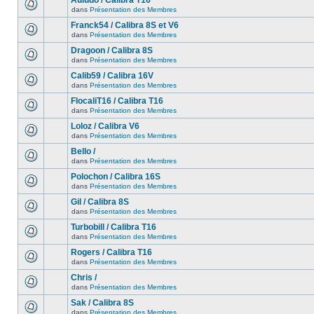
Auludo / Calibra T16
dans
Présentation des Membres
Franck54 / Calibra 8S et V6
dans
Présentation des Membres
Dragoon / Calibra 8S
dans
Présentation des Membres
Calib59 / Calibra 16V
dans
Présentation des Membres
FlocaliT16 / Calibra T16
dans
Présentation des Membres
Loloz / Calibra V6
dans
Présentation des Membres
Bello /
dans
Présentation des Membres
Polochon / Calibra 16S
dans
Présentation des Membres
Gil / Calibra 8S
dans
Présentation des Membres
Turbobill / Calibra T16
dans
Présentation des Membres
Rogers / Calibra T16
dans
Présentation des Membres
Chris /
dans
Présentation des Membres
Sak / Calibra 8S
dans
Présentation des Membres