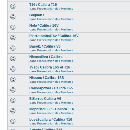
T16 / Calibra T16
dans
Présentation des Membres
Bogdan /
dans
Présentation des Membres
Nolp / Calibra 16V
dans
Présentation des Membres
Pierretombal16v / Calibra 16V
dans
Présentation des Membres
Basel1 / Calibra V6
dans
Présentation des Membres
Nicocalibra / Calibra
dans
Présentation des Membres
Jvsp / Calibra 16S et T16
dans
Présentation des Membres
Nissmo / Calibra 16S
dans
Présentation des Membres
Calibrapower / Calibra 16S
dans
Présentation des Membres
ElZorro / Calibra V6
dans
Présentation des Membres
Mephisto0225 / Calibra T16
dans
Présentation des Membres
Love2calibra / Calibra T16
dans
Présentation des Membres