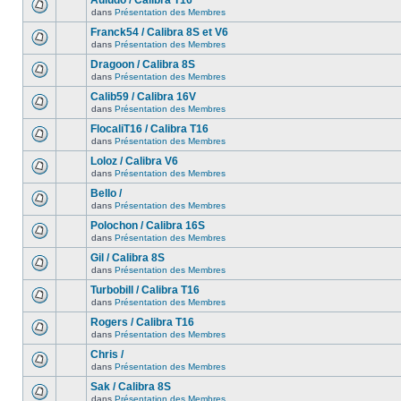
Auludo / Calibra T16
dans
Présentation des Membres
Franck54 / Calibra 8S et V6
dans
Présentation des Membres
Dragoon / Calibra 8S
dans
Présentation des Membres
Calib59 / Calibra 16V
dans
Présentation des Membres
FlocaliT16 / Calibra T16
dans
Présentation des Membres
Loloz / Calibra V6
dans
Présentation des Membres
Bello /
dans
Présentation des Membres
Polochon / Calibra 16S
dans
Présentation des Membres
Gil / Calibra 8S
dans
Présentation des Membres
Turbobill / Calibra T16
dans
Présentation des Membres
Rogers / Calibra T16
dans
Présentation des Membres
Chris /
dans
Présentation des Membres
Sak / Calibra 8S
dans
Présentation des Membres