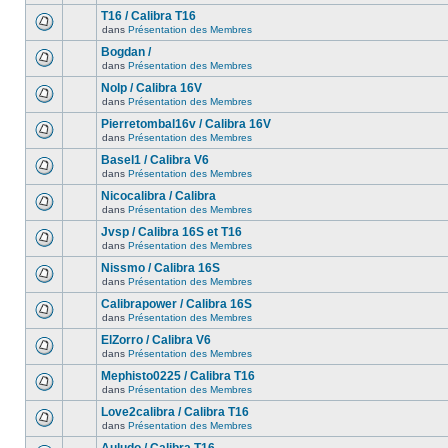
T16 / Calibra T16
dans
Présentation des Membres
Bogdan /
dans
Présentation des Membres
Nolp / Calibra 16V
dans
Présentation des Membres
Pierretombal16v / Calibra 16V
dans
Présentation des Membres
Basel1 / Calibra V6
dans
Présentation des Membres
Nicocalibra / Calibra
dans
Présentation des Membres
Jvsp / Calibra 16S et T16
dans
Présentation des Membres
Nissmo / Calibra 16S
dans
Présentation des Membres
Calibrapower / Calibra 16S
dans
Présentation des Membres
ElZorro / Calibra V6
dans
Présentation des Membres
Mephisto0225 / Calibra T16
dans
Présentation des Membres
Love2calibra / Calibra T16
dans
Présentation des Membres