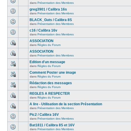
dans
Présentation des Membres
greg3901 / Calibra 16s
dans
Présentation des Membres
BLACK_Guts / Calibra 8S
dans
Présentation des Membres
c16 / Calibra 16v
dans
Présentation des Membres
ASSOCIATION
dans
Règles du Forum
ASSOCIATION
dans
Présentation des Membres
Edition d'un message
dans
Règles du Forum
Comment Poster une image
dans
Règles du Forum
Rédaction des messages
dans
Règles du Forum
REGLES A RESPECTER
dans
Règles du Forum
A lire - Utilisation de la section Présentation
dans
Présentation des Membres
Pic2 / Calibra 16V
dans
Présentation des Membres
Bat1811 / Calibra 8S et 16V
dans
Présentation des Membres