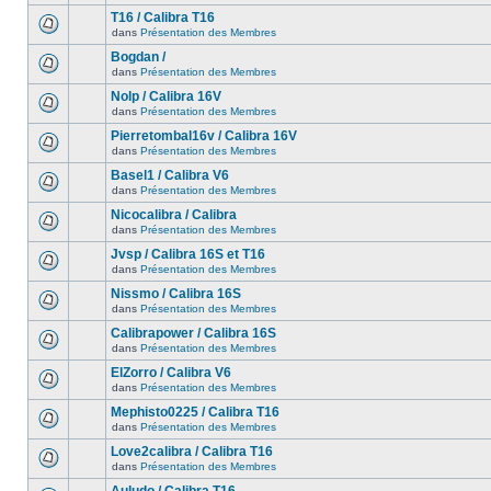
T16 / Calibra T16
dans
Présentation des Membres
Bogdan /
dans
Présentation des Membres
Nolp / Calibra 16V
dans
Présentation des Membres
Pierretombal16v / Calibra 16V
dans
Présentation des Membres
Basel1 / Calibra V6
dans
Présentation des Membres
Nicocalibra / Calibra
dans
Présentation des Membres
Jvsp / Calibra 16S et T16
dans
Présentation des Membres
Nissmo / Calibra 16S
dans
Présentation des Membres
Calibrapower / Calibra 16S
dans
Présentation des Membres
ElZorro / Calibra V6
dans
Présentation des Membres
Mephisto0225 / Calibra T16
dans
Présentation des Membres
Love2calibra / Calibra T16
dans
Présentation des Membres