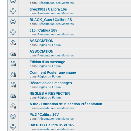
dans
Présentation des Membres
greg3901 / Calibra 16s
dans
Présentation des Membres
BLACK_Guts / Calibra 8S
dans
Présentation des Membres
c16 / Calibra 16v
dans
Présentation des Membres
ASSOCIATION
dans
Règles du Forum
ASSOCIATION
dans
Présentation des Membres
Edition d'un message
dans
Règles du Forum
Comment Poster une image
dans
Règles du Forum
Rédaction des messages
dans
Règles du Forum
REGLES A RESPECTER
dans
Règles du Forum
A lire - Utilisation de la section Présentation
dans
Présentation des Membres
Pic2 / Calibra 16V
dans
Présentation des Membres
Bat1811 / Calibra 8S et 16V
dans
Présentation des Membres