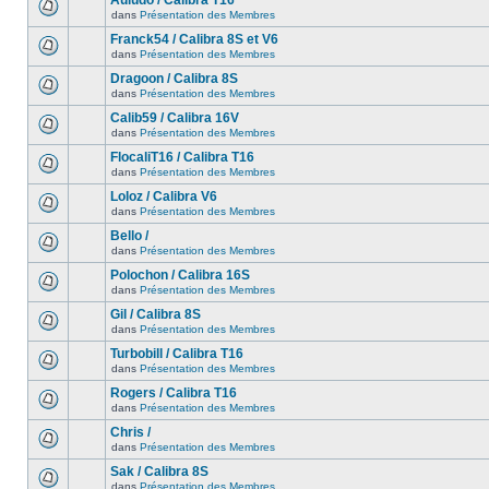
Auludo / Calibra T16
dans
Présentation des Membres
Franck54 / Calibra 8S et V6
dans
Présentation des Membres
Dragoon / Calibra 8S
dans
Présentation des Membres
Calib59 / Calibra 16V
dans
Présentation des Membres
FlocaliT16 / Calibra T16
dans
Présentation des Membres
Loloz / Calibra V6
dans
Présentation des Membres
Bello /
dans
Présentation des Membres
Polochon / Calibra 16S
dans
Présentation des Membres
Gil / Calibra 8S
dans
Présentation des Membres
Turbobill / Calibra T16
dans
Présentation des Membres
Rogers / Calibra T16
dans
Présentation des Membres
Chris /
dans
Présentation des Membres
Sak / Calibra 8S
dans
Présentation des Membres