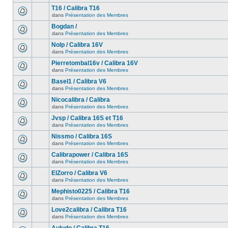
T16 / Calibra T16
dans
Présentation des Membres
Bogdan /
dans
Présentation des Membres
Nolp / Calibra 16V
dans
Présentation des Membres
Pierretombal16v / Calibra 16V
dans
Présentation des Membres
Basel1 / Calibra V6
dans
Présentation des Membres
Nicocalibra / Calibra
dans
Présentation des Membres
Jvsp / Calibra 16S et T16
dans
Présentation des Membres
Nissmo / Calibra 16S
dans
Présentation des Membres
Calibrapower / Calibra 16S
dans
Présentation des Membres
ElZorro / Calibra V6
dans
Présentation des Membres
Mephisto0225 / Calibra T16
dans
Présentation des Membres
Love2calibra / Calibra T16
dans
Présentation des Membres