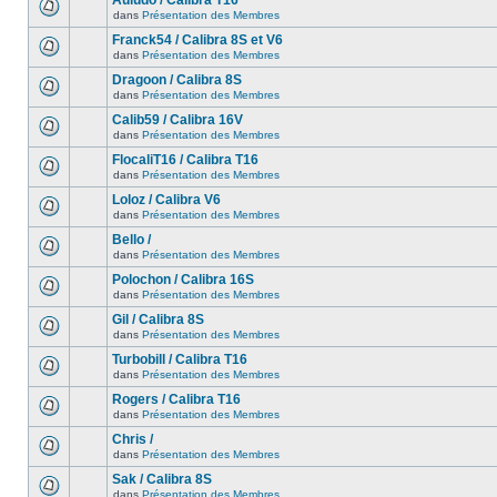
Auludo / Calibra T16
dans
Présentation des Membres
Franck54 / Calibra 8S et V6
dans
Présentation des Membres
Dragoon / Calibra 8S
dans
Présentation des Membres
Calib59 / Calibra 16V
dans
Présentation des Membres
FlocaliT16 / Calibra T16
dans
Présentation des Membres
Loloz / Calibra V6
dans
Présentation des Membres
Bello /
dans
Présentation des Membres
Polochon / Calibra 16S
dans
Présentation des Membres
Gil / Calibra 8S
dans
Présentation des Membres
Turbobill / Calibra T16
dans
Présentation des Membres
Rogers / Calibra T16
dans
Présentation des Membres
Chris /
dans
Présentation des Membres
Sak / Calibra 8S
dans
Présentation des Membres