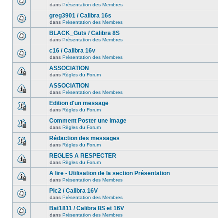
dans
Présentation des Membres
greg3901 / Calibra 16s
dans
Présentation des Membres
BLACK_Guts / Calibra 8S
dans
Présentation des Membres
c16 / Calibra 16v
dans
Présentation des Membres
ASSOCIATION
dans
Règles du Forum
ASSOCIATION
dans
Présentation des Membres
Edition d'un message
dans
Règles du Forum
Comment Poster une image
dans
Règles du Forum
Rédaction des messages
dans
Règles du Forum
REGLES A RESPECTER
dans
Règles du Forum
A lire - Utilisation de la section Présentation
dans
Présentation des Membres
Pic2 / Calibra 16V
dans
Présentation des Membres
Bat1811 / Calibra 8S et 16V
dans
Présentation des Membres