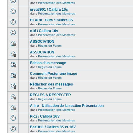
dans
Présentation des Membres
greg3901 / Calibra 16s
dans
Présentation des Membres
BLACK_Guts / Calibra 8S
dans
Présentation des Membres
c16 / Calibra 16v
dans
Présentation des Membres
ASSOCIATION
dans
Règles du Forum
ASSOCIATION
dans
Présentation des Membres
Edition d'un message
dans
Règles du Forum
Comment Poster une image
dans
Règles du Forum
Rédaction des messages
dans
Règles du Forum
REGLES A RESPECTER
dans
Règles du Forum
A lire - Utilisation de la section Présentation
dans
Présentation des Membres
Pic2 / Calibra 16V
dans
Présentation des Membres
Bat1811 / Calibra 8S et 16V
dans
Présentation des Membres