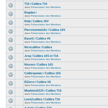
T16 / Calibra T16
dans
Présentation des Membres
Bogdan /
dans
Présentation des Membres
Nolp / Calibra 16V
dans
Présentation des Membres
Pierretombal16v / Calibra 16V
dans
Présentation des Membres
Basel1 / Calibra V6
dans
Présentation des Membres
Nicocalibra / Calibra
dans
Présentation des Membres
Jvsp / Calibra 16S et T16
dans
Présentation des Membres
Nissmo / Calibra 16S
dans
Présentation des Membres
Calibrapower / Calibra 16S
dans
Présentation des Membres
ElZorro / Calibra V6
dans
Présentation des Membres
Mephisto0225 / Calibra T16
dans
Présentation des Membres
Love2calibra / Calibra T16
dans
Présentation des Membres