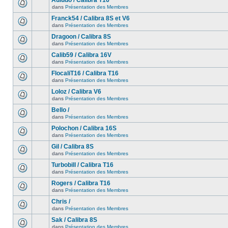
Auludo / Calibra T16
dans
Présentation des Membres
Franck54 / Calibra 8S et V6
dans
Présentation des Membres
Dragoon / Calibra 8S
dans
Présentation des Membres
Calib59 / Calibra 16V
dans
Présentation des Membres
FlocaliT16 / Calibra T16
dans
Présentation des Membres
Loloz / Calibra V6
dans
Présentation des Membres
Bello /
dans
Présentation des Membres
Polochon / Calibra 16S
dans
Présentation des Membres
Gil / Calibra 8S
dans
Présentation des Membres
Turbobill / Calibra T16
dans
Présentation des Membres
Rogers / Calibra T16
dans
Présentation des Membres
Chris /
dans
Présentation des Membres
Sak / Calibra 8S
dans
Présentation des Membres